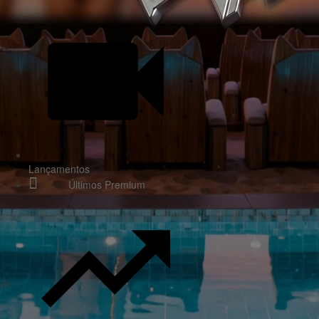
Lançamentos
Últimos Premium